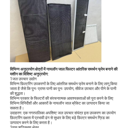
विभिन्न अनुप्रयोग क्षेत्रों में नायलॉन जाल फिल्टर आंतरिक समर्थन फ्रेम बनाने की
मशीन का विशिष्ट अनुप्रयोग:
1जल उपचार उद्योग
विभिन्न फ़िल्टरिंग उपकरणों के लिए आंतरिक समर्थन फ्रेम बनाने के लिए लागू किया
जाता है जैसे कि पुनः प्राप्त पानी का पुनः उपयोग, सीवेज उपचार और पीने के पानी
की शुद्धता।
घर
विभिन्न प्रकार के फिल्टरों की संरचनात्मक आवश्यकताओं को पूरा करने के लिए
विभिन्न विनिर्देशों और आकारों के नायलॉन जाल ब्रैकेट का उत्पादन किया जा
सकता है।
उत्पाद
उदाहरण: एक नगरपालिका अपशिष्ट जल उपचार संयंत्र इस उपकरण का उपयोग
फ़िल्टरिंग दक्षता में प्रभावी ढंग से सुधार के लिए बड़े फ़िल्टर समर्थन ग्रिड का
वीडियो
उत्पादन करने के लिए करता है।
2वायु शुद्धिकरण क्षेत्र