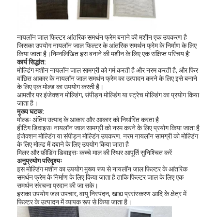
नायलॉन जाल फिल्टर आंतरिक समर्थन फ्रेम बनाने की मशीन एक उपकरण है
जिसका उपयोग नायलॉन जाल फिल्टर के आंतरिक समर्थन फ्रेम के निर्माण के लिए
किया जाता है।निम्नलिखित इस बनाने की मशीन के लिए एक संक्षिप्त परिचय है:
कार्य सिद्धांत:
मोल्डिंग मशीन नायलॉन जाल सामग्री को गर्म करती है और नरम करती है, और फिर
वांछित आकार के नायलॉन जाल समर्थन फ्रेम का उत्पादन करने के लिए इसे बनाने
के लिए एक मोल्ड का उपयोग करती है।
आमतौर पर इंजेक्शन मोल्डिंग, संपीड़न मोल्डिंग या स्ट्रेच मोल्डिंग का प्रयोग किया
जाता है।
मुख्य घटक:
मोल्डः अंतिम उत्पाद के आकार और आकार को निर्धारित करता है
हीटिंग डिवाइसः नायलॉन जाल सामग्री को नरम करने के लिए प्रयोग किया जाता है
इंजेक्शन मोल्डिंग या संपीड़न मोल्डिंग उपकरण: नरम नायलॉन सामग्री को मोल्डिंग
के लिए मोल्ड में दबाने के लिए उपयोग किया जाता है
मिलर और फ़ीडिंग डिवाइसः कच्चे माल की स्थिर आपूर्ति सुनिश्चित करें
अनुप्रयोग परिदृश्यः
इस मोल्डिंग मशीन का उपयोग मुख्य रूप से नायलॉन जाल फिल्टर के आंतरिक
समर्थन फ्रेम के निर्माण के लिए किया जाता है ताकि फिल्टर जाल के लिए एक
समर्थन संरचना प्रदान की जा सके।
इसका उपयोग जल उपचार, वायु निस्पंदन, खाद्य प्रसंस्करण आदि के क्षेत्र में
फिल्टर के उत्पादन में व्यापक रूप से किया जाता है।