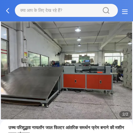
2/2
उच्च परिशुद्धता नायलॉन जाल फिल्टर आंतरिक समर्थन फ्रेम बनाने की मशीन