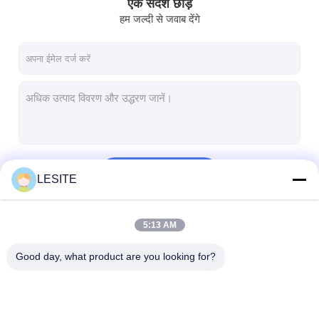
एक संदेश छोड़ें
हम जल्दी से जवाब देंगे
जारी रखें
LESITE
5:13 AM
हमारी श्रेणियाँ
Good day, what product are you looking for?