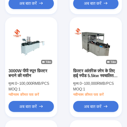
अब बात करें
अब बात करें
3000W पीपी स्पून फ़िल्टर
फ़िल्टर आंतरिक फ़्रेम के लिए
बनाने की मशीन
हाई स्पीड 5.5kw स्वचालित
मोल्डिंग मशीन
मूल्य:
0~100,000RMB/PCS
मूल्य:
0~100,000RMB/PCS
MOQ:
1
MOQ:
1
नवीनतम कीमत पता करें
नवीनतम कीमत पता करें
अब बात करें
अब बात करें