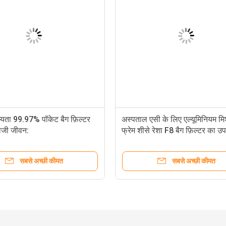
म्यता 99.97% पॉकेट बैग फ़िल्टर
अस्पताल एसी के लिए एल्यूमिनियम मिश
ाजी जीवन:
फ्रेम शीसे रेशा F8 बैग फ़िल्टर का उप
सबसे अच्छी कीमत
सबसे अच्छी कीमत