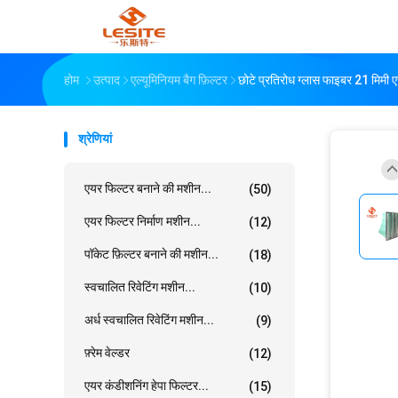
होम
उत्पाद
एल्यूमिनियम बैग फ़िल्टर
छोटे प्रतिरोध ग्लास फाइबर 21 मिमी ए
श्रेणियां
एयर फिल्टर बनाने की मशीन...
(50)
एयर फिल्टर निर्माण मशीन...
(12)
पॉकेट फ़िल्टर बनाने की मशीन...
(18)
स्वचालित रिवेटिंग मशीन...
(10)
अर्ध स्वचालित रिवेटिंग मशीन...
(9)
फ़्रेम वेल्डर
(12)
एयर कंडीशनिंग हेपा फिल्टर...
(15)