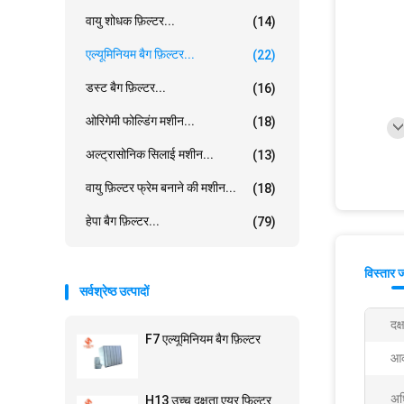
वायु शोधक फ़िल्टर...
(14)
एल्यूमिनियम बैग फ़िल्टर...
(22)
डस्ट बैग फ़िल्टर...
(16)
ओरिगेमी फोल्डिंग मशीन...
(18)
अल्ट्रासोनिक सिलाई मशीन...
(13)
वायु फ़िल्टर फ्रेम बनाने की मशीन...
(18)
हेपा बैग फ़िल्टर...
(79)
विस्तार 
सर्वश्रेष्ठ उत्पादों
दक्
F7 एल्यूमिनियम बैग फ़िल्टर
आक
अध
H13 उच्च दक्षता एयर फिल्टर