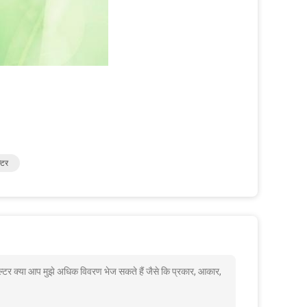
्टर
़िल्टर क्या आप मुझे अधिक विवरण भेज सकते हैं जैसे कि प्रकार, आकार,