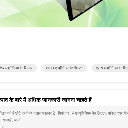
% एल्यूमिनियम बैग फ़िल्टर
एच 14 एल्यूमिनियम बैग फ़िल्टर
एफ 9 एल्यूमिनियम बैग फ़िल
पाद के बारे में अधिक जानकारी जानना चाहते हैं
 दिलचस्पी है छोटे प्रतिरोध ग्लास फाइबर 21 मिमी एच 14 एल्यूमिनियम बैग फ़िल्टर, पॉकेट एयर फ
ा, सामग्री, आदि।
ाद!