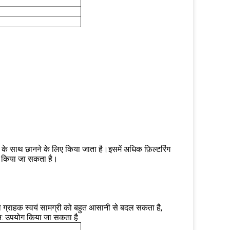
के साथ छानने के लिए किया जाता है।इसमें अधिक फ़िल्टरिंग
योग किया जा सकता है।
ना ग्राहक स्वयं सामग्री को बहुत आसानी से बदल सकता है,
ुन: उपयोग किया जा सकता है