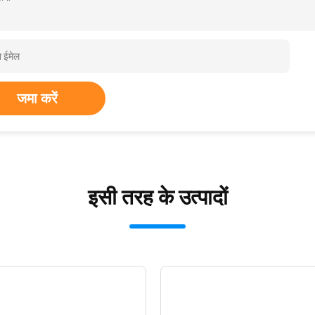
जमा करें
इसी तरह के उत्पादों