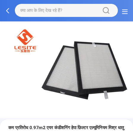
कम प्रतिरोध 0.97m2 एयर कंडीशनिंग हेपा फ़िल्टर एल्यूमिनियम मिश्र धातु