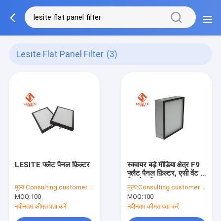
Lesite Flat Panel Filter
(3)
LESITE फ्लैट पैनल फ़िल्टर
स्क्वायर बड़े मीडिया क्षेत्र F9
फ्लैट पैनल फ़िल्टर, एसी वेंट के
लिए हेपा फ़िल्टरil
मूल्य:
Consulting customer service
मूल्य:
Consulting customer service
MOQ:
100
MOQ:
100
नवीनतम कीमत पता करें
नवीनतम कीमत पता करें