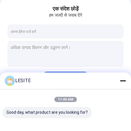
एक संदेश छोड़ें
हम जल्दी से जवाब देंगे
जारी रखें
LESITE
11:40 AM
हमारी श्रेणियाँ
Good day, what product are you looking for?