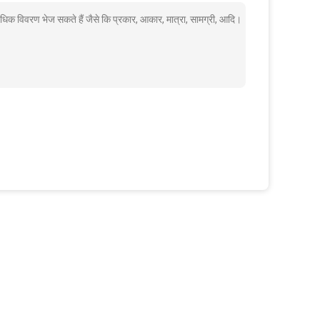
े अधिक विवरण भेज सकते हैं जैसे कि प्रकार, आकार, मात्रा, सामग्री, आदि।