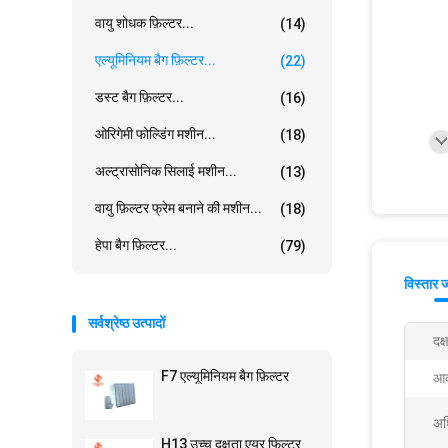
वायु शोधक फ़िल्टर...
(14)
एल्यूमिनियम बैग फ़िल्टर...
(22)
डस्ट बैग फ़िल्टर...
(16)
ओरिगेमी फोल्डिंग मशीन...
(18)
अल्ट्रासोनिक सिलाई मशीन...
(13)
वायु फ़िल्टर फ्रेम बनाने की मशीन...
(18)
हेपा बैग फ़िल्टर...
(79)
विस्तार 
सर्वश्रेष्ठ उत्पादों
दक्
F7 एल्यूमिनियम बैग फ़िल्टर
आक
अध
H13 उच्च दक्षता एयर फिल्टर