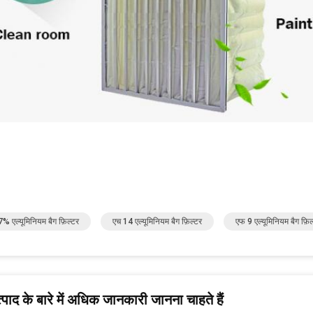
% एल्यूमिनियम बैग फ़िल्टर
एच 14 एल्यूमिनियम बैग फ़िल्टर
एफ 9 एल्यूमिनियम बैग फ़िल
पाद के बारे में अधिक जानकारी जानना चाहते हैं