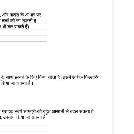
द, और मात्रा के आधार पर
ी चर्चा की जा सकती है
भी कर सकते हैं)
के साथ छानने के लिए किया जाता है।इसमें अधिक फ़िल्टरिंग
योग किया जा सकता है।
ना ग्राहक स्वयं सामग्री को बहुत आसानी से बदल सकता है,
ुन: उपयोग किया जा सकता है