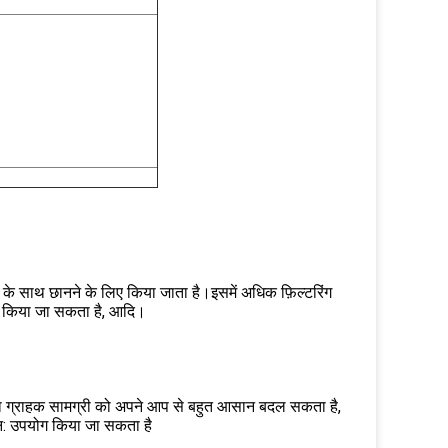
के साथ छानने के लिए किया जाता है।इसमें अधिक फ़िल्टरिंग
योग किया जा सकता है, आदि।
चना ग्राहक सामग्री को अपने आप से बहुत आसान बदल सकता है,
ुन: उपयोग किया जा सकता है