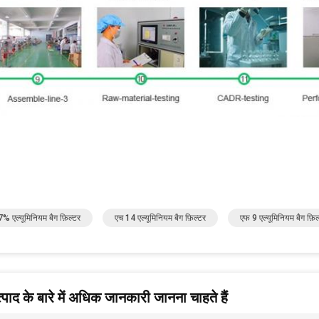
% एल्यूमिनियम बैग फ़िल्टर
एच 14 एल्यूमिनियम बैग फ़िल्टर
एफ 9 एल्यूमिनियम बैग फ़िल
पाद के बारे में अधिक जानकारी जानना चाहते हैं