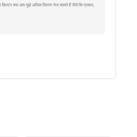
र फ़िल्टर क्या आप मुझे अधिक विवरण भेज सकते हैं जैसे कि प्रकार,