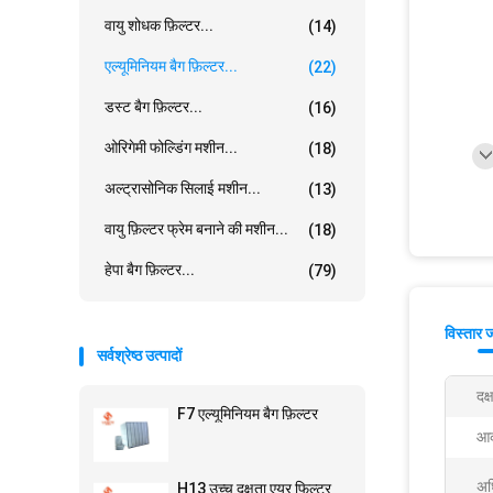
वायु शोधक फ़िल्टर...
(14)
एल्यूमिनियम बैग फ़िल्टर...
(22)
डस्ट बैग फ़िल्टर...
(16)
ओरिगेमी फोल्डिंग मशीन...
(18)
अल्ट्रासोनिक सिलाई मशीन...
(13)
वायु फ़िल्टर फ्रेम बनाने की मशीन...
(18)
हेपा बैग फ़िल्टर...
(79)
विस्तार 
सर्वश्रेष्ठ उत्पादों
दक्
F7 एल्यूमिनियम बैग फ़िल्टर
आक
अध
H13 उच्च दक्षता एयर फिल्टर