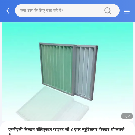
2/2
एचवीएसी सिस्टम पॉलिएस्टर फाइबर जी ४ एयर प्यूरीफायर फिल्टर धो सकते