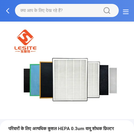
परिवारों के लिए अत्यधिक कुशल HEPA 0.3um वायु शोधक फ़िल्टर