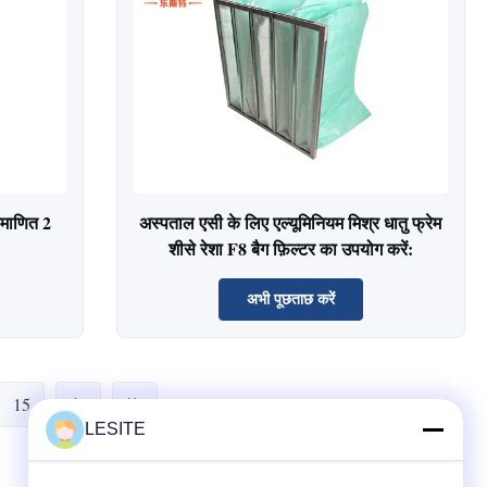
्रमाणित 2
अस्पताल एसी के लिए एल्यूमिनियम मिश्र धातु फ्रेम
शीसे रेशा F8 बैग फ़िल्टर का उपयोग करें:
अभी पूछताछ करें
15
LESITE