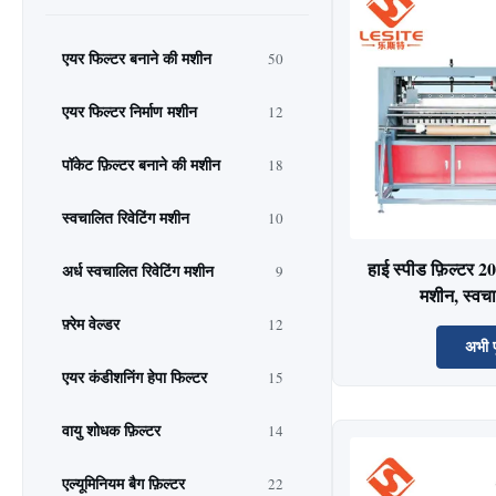
एयर फिल्टर बनाने की मशीन
50
एयर फिल्टर निर्माण मशीन
12
पॉकेट फ़िल्टर बनाने की मशीन
18
स्वचालित रिवेटिंग मशीन
10
हाई स्पीड फ़िल्टर 2
अर्ध स्वचालित रिवेटिंग मशीन
9
मशीन, स्वचा
फ़्रेम वेल्डर
12
अभी प
एयर कंडीशनिंग हेपा फिल्टर
15
वायु शोधक फ़िल्टर
14
एल्यूमिनियम बैग फ़िल्टर
22