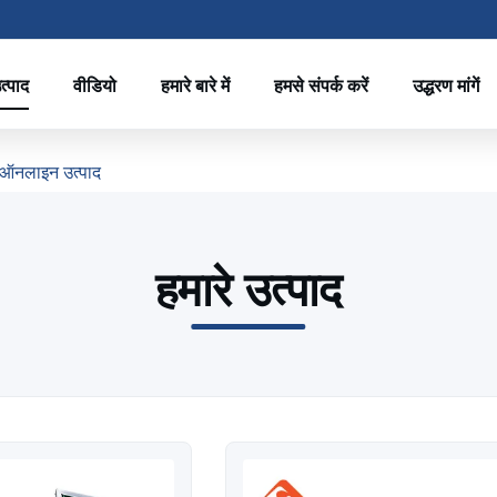
त्पाद
वीडियो
हमारे बारे में
हमसे संपर्क करें
उद्धरण मांगें
 ऑनलाइन उत्पाद
हमारे उत्पाद