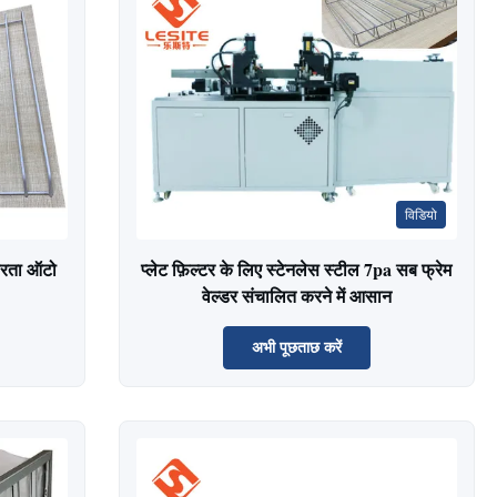
विडियो
थिरता ऑटो
प्लेट फ़िल्टर के लिए स्टेनलेस स्टील 7pa सब फ्रेम
वेल्डर संचालित करने में आसान
अभी पूछताछ करें