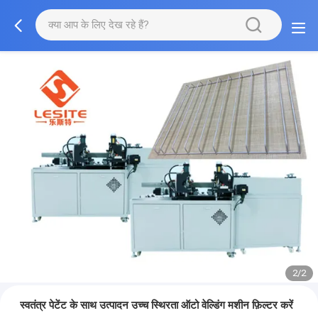
2/2
स्वतंत्र पेटेंट के साथ उत्पादन उच्च स्थिरता ऑटो वेल्डिंग मशीन फ़िल्टर करें