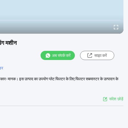
िंग मशीन
अब संपर्क करें
साझा करें
्डर
 प्रकारः मानक। इस उत्पाद का उपयोग प्लेट फिल्टर के लिए फिल्टर सबमास्टर के उत्पादन के
संदेश छोड़ें