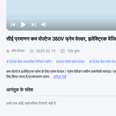
सीई प्रमाणन कम वोल्टेज 380V फ्रेम वेल्डर, इलेक्ट्रिक वेल्ड
फ़्रेम वेल्डर
2025-02-19
106 दृश्य
#
OEM सेवा स्वचालित वेल्डिंग मशीन
#
850 मिमी फ़्रेम वेल्डर
#
OEM सेवा फ़्रेम वेल
कम वोल्टेज इलेक्ट्रिक फ्रेम के लिए फ्रेम वेल्डर / फ्रेम वेल्डिंग मशीन तकनीकी मापदंडः
लिए किया जाता है,प्रसंस्करण दायर...
अधिक देखें
आगंतुक के संदेश
अभी तक कोई सार्वजनिक टिप्पणी नहीं है