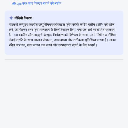
#
6.5pa कार एयर फिल्टर बनाने की मशीन
वीडियो विवरण:
माइक्रो कंप्यूटर कंट्रोल एल्युमिनियम प्रोफाइल फ्रेम कॉर्नर कटिंग मशीन 380V की खोज
करें, जो फिल्टर इनर फ्रेम उत्पादन के लिए डिज़ाइन किया गया एक अर्ध-स्वचालित उपकरण
है। टच स्क्रीन और माइक्रो कंप्यूटर नियंत्रण की विशेषता के साथ, यह 1 मिमी तक सीमित
लंबाई त्रुटि के साथ आसान संचालन, उच्च दक्षता और सटीकता सुनिश्चित करता है। मानव
रहित उत्पादन, श्रम लागत कम करने और उत्पादकता बढ़ाने के लिए आदर्श।