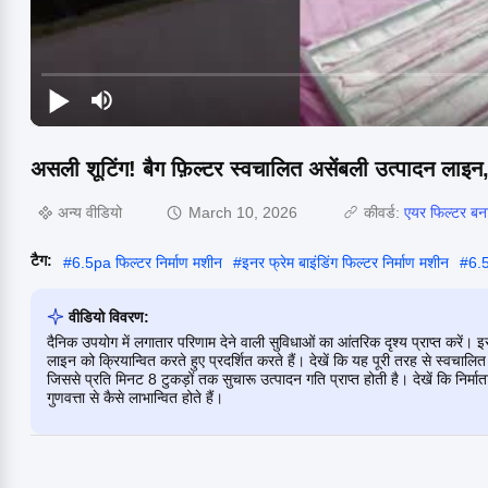
असली शूटिंग! बैग फ़िल्टर स्वचालित असेंबली उत्पादन लाइन, नि
अन्य वीडियो
March 10, 2026
कीवर्ड:
एयर फिल्टर बन
टैग:
#
6.5pa फिल्टर निर्माण मशीन
#
इनर फ्रेम बाइंडिंग फिल्टर निर्माण मशीन
#
6.5
वीडियो विवरण:
दैनिक उपयोग में लगातार परिणाम देने वाली सुविधाओं का आंतरिक दृश्य प्राप्त करें।
लाइन को क्रियान्वित करते हुए प्रदर्शित करते हैं। देखें कि यह पूरी तरह से स्वचा
जिससे प्रति मिनट 8 टुकड़ों तक सुचारू उत्पादन गति प्राप्त होती है। देखें कि निर
गुणवत्ता से कैसे लाभान्वित होते हैं।