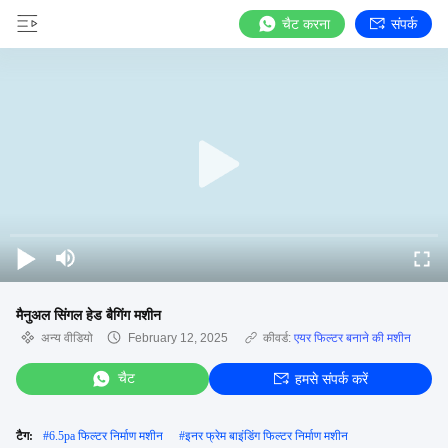
चैट करना
संपर्क
मैनुअल सिंगल हेड बैगिंग मशीन
अन्य वीडियो
February 12, 2025
कीवर्ड:
एयर फिल्टर बनाने की मशीन
चैट
हमसे संपर्क करें
टैग:
#
6.5pa फिल्टर निर्माण मशीन
#
इनर फ्रेम बाइंडिंग फिल्टर निर्माण मशीन