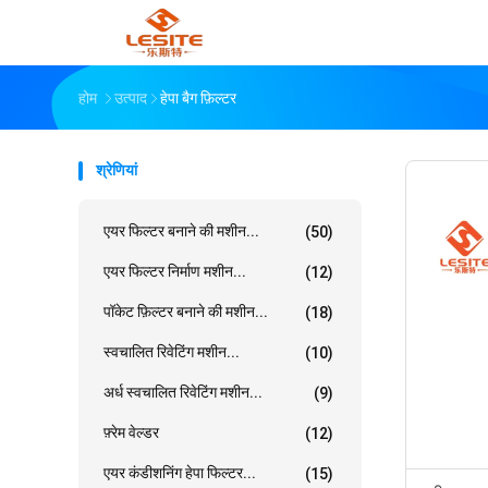
होम
उत्पाद
हेपा बैग फ़िल्टर
श्रेणियां
एयर फिल्टर बनाने की मशीन...
(50)
एयर फिल्टर निर्माण मशीन...
(12)
पॉकेट फ़िल्टर बनाने की मशीन...
(18)
स्वचालित रिवेटिंग मशीन...
(10)
अर्ध स्वचालित रिवेटिंग मशीन...
(9)
फ़्रेम वेल्डर
(12)
एयर कंडीशनिंग हेपा फिल्टर...
(15)