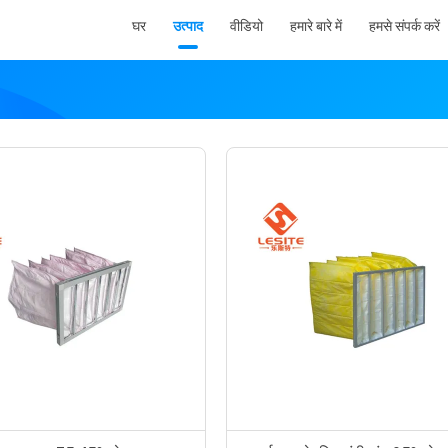
घर
उत्पाद
वीडियो
हमारे बारे में
हमसे संपर्क करें