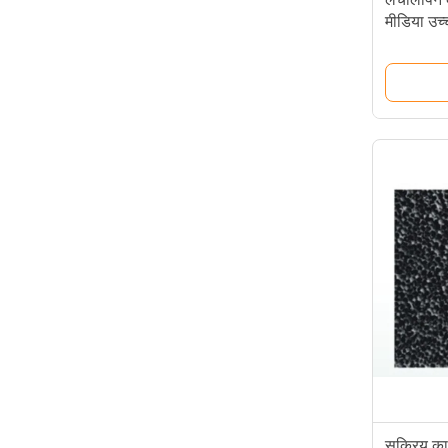
मीडिया उच्
सक्रिय कार