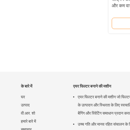
और कम वायु
के बारे में
एयर फिल्टर बनाने की मशीन
घर
एयर फिल्टर बनाने की मशीन जो फिल्टर
उत्पाद
के उत्पादन और स्थिरता के लिए स्वचा
वी.आर. शो
बैगिंग और रिवेटिंग समाधान प्रदान करत
हमारे बारे में
उच्च गति और मानव रहित संचालन के 
समाचार