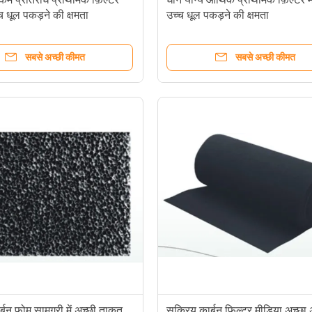
च धूल पकड़ने की क्षमता
उच्च धूल पकड़ने की क्षमता
सबसे अच्छी कीमत
सबसे अच्छी कीमत
्बन फोम सामग्री में अच्छी ताकत
सक्रिय कार्बन फिल्टर मीडिया अच्छ