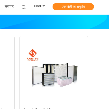
Hindi
समाचार
एक बोली का अनुरोध