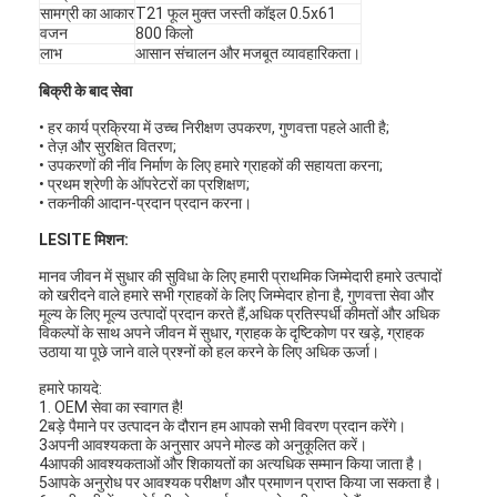
सामग्री का आकार
T21 फूल मुक्त जस्ती कॉइल 0.5x61
वजन
800 किलो
लाभ
आसान संचालन और मजबूत व्यावहारिकता।
बिक्री के बाद सेवा
• हर कार्य प्रक्रिया में उच्च निरीक्षण उपकरण, गुणवत्ता पहले आती है;
• तेज़ और सुरक्षित वितरण;
• उपकरणों की नींव निर्माण के लिए हमारे ग्राहकों की सहायता करना;
• प्रथम श्रेणी के ऑपरेटरों का प्रशिक्षण;
• तकनीकी आदान-प्रदान प्रदान करना।
LESITE मिशन:
मानव जीवन में सुधार की सुविधा के लिए हमारी प्राथमिक जिम्मेदारी हमारे उत्पादों
को खरीदने वाले हमारे सभी ग्राहकों के लिए जिम्मेदार होना है, गुणवत्ता सेवा और
मूल्य के लिए मूल्य उत्पादों प्रदान करते हैं,अधिक प्रतिस्पर्धी कीमतों और अधिक
विकल्पों के साथ अपने जीवन में सुधार, ग्राहक के दृष्टिकोण पर खड़े, ग्राहक
उठाया या पूछे जाने वाले प्रश्नों को हल करने के लिए अधिक ऊर्जा।
हमारे फायदे:
1. OEM सेवा का स्वागत है!
2बड़े पैमाने पर उत्पादन के दौरान हम आपको सभी विवरण प्रदान करेंगे।
3अपनी आवश्यकता के अनुसार अपने मोल्ड को अनुकूलित करें।
4आपकी आवश्यकताओं और शिकायतों का अत्यधिक सम्मान किया जाता है।
5आपके अनुरोध पर आवश्यक परीक्षण और प्रमाणन प्राप्त किया जा सकता है।