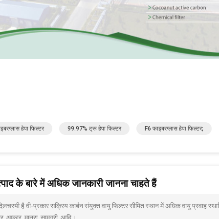
इबरग्लास हेपा फिल्टर
99.97% ट्रू हेपा फिल्टर
F6 फाइबरग्लास हेपा फिल्टर;
पाद के बारे में अधिक जानकारी जानना चाहते हैं
दिलचस्पी है वी-प्रकार सक्रिय कार्बन संयुक्त वायु फिल्टर सीमित स्थान में अधिक वायु प्रवाह स
ार, आकार, मात्रा, सामग्री, आदि।