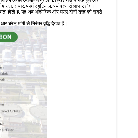
, जिसमें अच्छा अवशोषण प्रदर्शन, स्थिर रासायनिक गुण और
 रक्षा, संचार, फार्मास्युटिकल, पर्यावरण संरक्षण उद्योग।
क्षमता होती है, यह अब औद्योगिक और घरेलू दोनों तरह की सबसे
घरेलू मांगों से निरंतर वृद्धि देखते हैं।