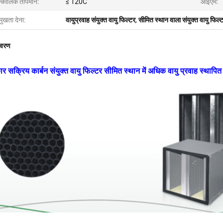
त्कालिक तापमान:
≤ 120C
ओईएम:
मुखता देना:
वायुप्रवाह संयुक्त वायु फिल्टर
,
सीमित स्थान वाला संयुक्त वायु फिल्
िवरण
ार सक्रिय कार्बन संयुक्त वायु फिल्टर सीमित स्थान में अधिक वायु प्रवाह स्थापि