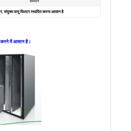
समर्थन
टर
,
संयुक्त वायु फिल्टर स्थापित करना आसान है
त करने में आसान है।