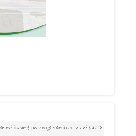
्थापित करने में आसान है। क्या आप मुझे अधिक विवरण भेज सकते हैं जैसे कि