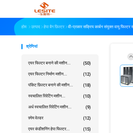
होम
उत्पाद
हेपा बैग फ़िल्टर
वी-प्रकार सक्रिय कार्बन संयुक्त वायु फिल्टर 
श्रेणियां
एयर फिल्टर बनाने की मशीन...
(50)
एयर फिल्टर निर्माण मशीन...
(12)
पॉकेट फ़िल्टर बनाने की मशीन...
(18)
स्वचालित रिवेटिंग मशीन...
(10)
अर्ध स्वचालित रिवेटिंग मशीन...
(9)
फ़्रेम वेल्डर
(12)
एयर कंडीशनिंग हेपा फिल्टर...
(15)