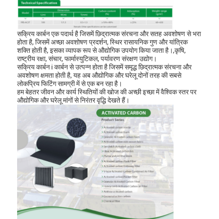
सक्रिय कार्बन एक पदार्थ है जिसमें छिद्रात्मक संरचना और सतह अवशोषण से भरा
होता है, जिसमें अच्छा अवशोषण प्रदर्शन, स्थिर रासायनिक गुण और यांत्रिक
शक्ति होती है, इसका व्यापक रूप से औद्योगिक उपयोग किया जाता है।,कृषि,
राष्ट्रीय रक्षा, संचार, फार्मास्युटिकल, पर्यावरण संरक्षण उद्योग।
सक्रिय कार्बन i कार्बन से उत्पन्न होता है जिसमें समृद्ध छिद्रात्मक संरचना और
अवशोषण क्षमता होती है, यह अब औद्योगिक और घरेलू दोनों तरह की सबसे
लोकप्रिय फिटिंग सामग्री में से एक बन रहा है।
हम बेहतर जीवन और कार्य स्थितियों की खोज की अच्छी इच्छा में वैश्विक स्तर पर
औद्योगिक और घरेलू मांगों से निरंतर वृद्धि देखते हैं।
घर
उत्पाद
वीडियो