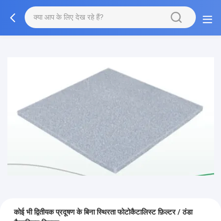
कोई भी द्वितीयक प्रदूषण के बिना स्थिरता फोटोकैटालिस्ट फ़िल्टर / ठंडा