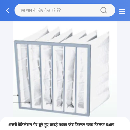
अच्छी वेंटिलेशन गैर बुने हुए कपड़े मध्यम जेब फिल्टर उच्च फिल्टर दक्षता