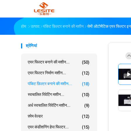
होम
उत्पाद
पॉकेट फ़िल्टर बनाने की मशीन
सेमी ऑटोमैटिक एयर फिल्टर इन
श्रेणियां
एयर फिल्टर बनाने की मशीन...
(50)
एयर फिल्टर निर्माण मशीन...
(12)
पॉकेट फ़िल्टर बनाने की मशीन...
(18)
स्वचालित रिवेटिंग मशीन...
(10)
अर्ध स्वचालित रिवेटिंग मशीन...
(9)
फ़्रेम वेल्डर
(12)
एयर कंडीशनिंग हेपा फिल्टर...
(15)