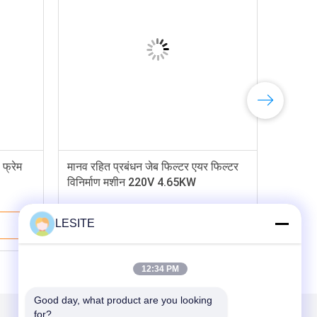
 फ्रेम
मानव रहित प्रबंधन जेब फिल्टर एयर फिल्टर
विनिर्माण मशीन 220V 4.65KW
LESITE
सबसे अच्छी कीमत
12:34 PM
Good day, what product are you looking 
for?