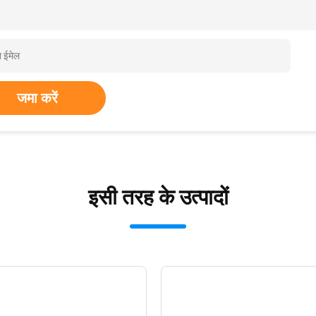
जमा करें
इसी तरह के उत्पादों