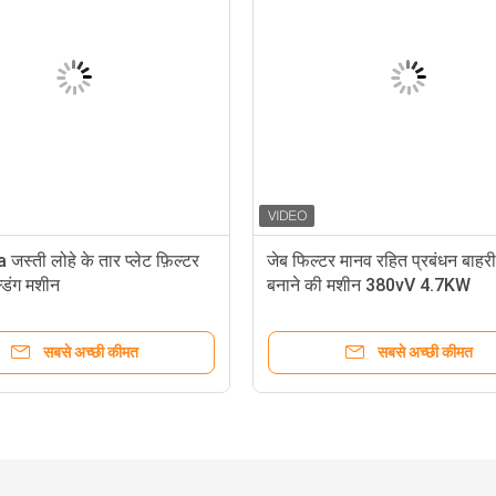
जस्ती लोहे के तार प्लेट फ़िल्टर
जेब फिल्टर मानव रहित प्रबंधन बाहरी
्डिंग मशीन
बनाने की मशीन 380vV 4.7KW
सबसे अच्छी कीमत
सबसे अच्छी कीमत