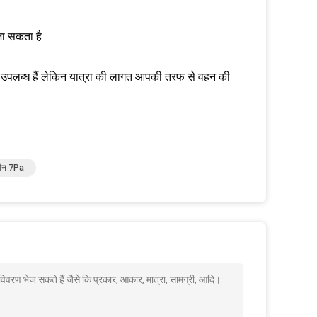
 जा सकता है
े लिए उपलब्ध हैं लेकिन यात्रा की लागत आपकी तरफ से वहन की
मशीन 7Pa
िवरण भेज सकते हैं जैसे कि प्रकार, आकार, मात्रा, सामग्री, आदि।