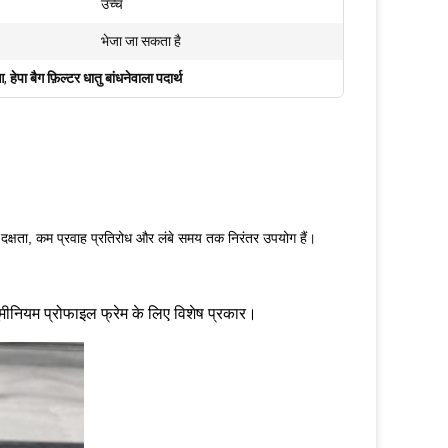
उच्च
भेजा जा सकता है
आ
,
हेपा बैग फ़िल्टर धातु बांधनेवाला पदार्थ
 दक्षता, कम प्रवाह प्रतिरोध और लंबे समय तक निरंतर उपयोग हैं।
यूमीनियम प्रोफाइल फ्रेम के लिए विशेष प्रकार।