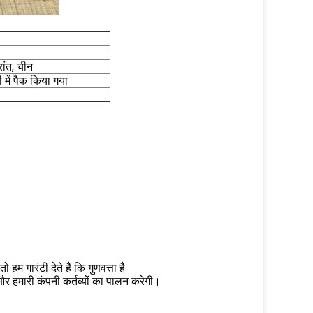
्रांत, चीन
ी में पैक किया गया
हम गारंटी देते हैं कि गुणवत्ता है
 और हमारी कंपनी कर्तव्यों का पालन करेगी।