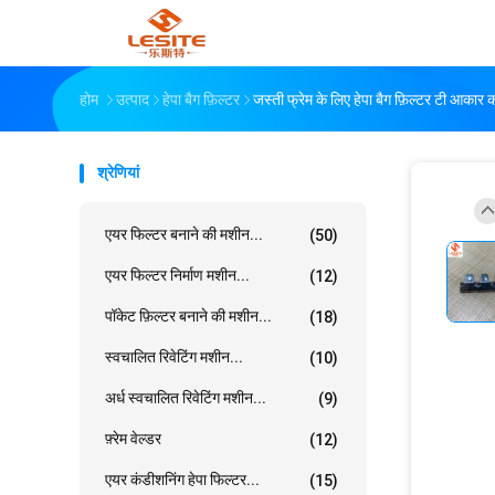
होम
उत्पाद
हेपा बैग फ़िल्टर
जस्ती फ्रेम के लिए हेपा बैग फ़िल्टर टी आकार
श्रेणियां
एयर फिल्टर बनाने की मशीन...
(50)
एयर फिल्टर निर्माण मशीन...
(12)
पॉकेट फ़िल्टर बनाने की मशीन...
(18)
स्वचालित रिवेटिंग मशीन...
(10)
अर्ध स्वचालित रिवेटिंग मशीन...
(9)
फ़्रेम वेल्डर
(12)
एयर कंडीशनिंग हेपा फिल्टर...
(15)