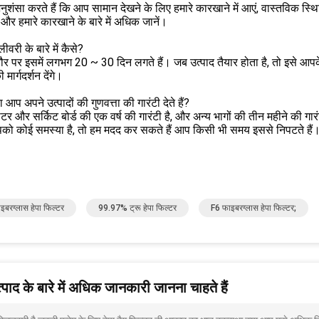
नुशंसा करते हैं कि आप सामान देखने के लिए हमारे कारखाने में आएं, वास्तविक स्थ
ं, और हमारे कारखाने के बारे में अधिक जानें।
ीवरी के बारे में कैसे?
र पर इसमें लगभग 20 ~ 30 दिन लगते हैं। जब उत्पाद तैयार होता है, तो इसे आप
ार्गदर्शन देंगे।
 आप अपने उत्पादों की गुणवत्ता की गारंटी देते हैं?
 मोटर और सर्किट बोर्ड की एक वर्ष की गारंटी है, और अन्य भागों की तीन महीने की गार
को कोई समस्या है, तो हम मदद कर सकते हैं आप किसी भी समय इससे निपटते हैं
इबरग्लास हेपा फिल्टर
99.97% ट्रू हेपा फिल्टर
F6 फाइबरग्लास हेपा फिल्टर;
पाद के बारे में अधिक जानकारी जानना चाहते हैं