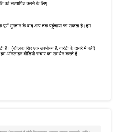
िति को सत्यापित करने के लिए
के पूर्ण भुगतान के बाद आप तक पहुंचाया जा सकता है।हम
ंटी है। (कीलक सिर एक उपभोज्य है, वारंटी के दायरे में नहीं)
।हम ऑनलाइन वीडियो संचार का समर्थन करते हैं।