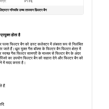
मग्री:
PTFE
लिएस्टर नॉनवॉव उच्च तापमान फ़िल्टर बैग
्रयुक्त होता है
पल्स फिल्टर बैग को डस्ट कलेक्टर में लंबवत रूप से निलंबित
ते हैं।धूल युक्त गैस बॉक्स के फिल्टर बैग फिल्टर क्षेत्र में
्वच्छ गैस फिल्टर सामग्री के माध्यम से फिल्टर बैग के अंदर
 पिंजरे का उपयोग फिल्टर बैग को सहारा देने और फिल्टर बैग को
े में मदद करता है।
 हैं:
आदि