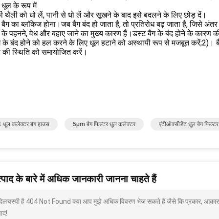
।धूल के रूप में
ी थैली को धो लें, पानी से धो लें और सूखने के बाद इसे बदलने के लिए छोड़ दें।
 बैग का ब्लॉकेज होना।जब बैग बंद हो जाता है, तो प्रतिरोध बढ़ जाता है, जिसे अंत
ग के पहनने, वेध और बहाए जाने का मुख्य कारण हैं।डस्ट बैग के बंद होने के कारण 
 के बंद होने को हल करने के लिए धूल हटाने को अस्थायी रूप से मजबूत करें;2)। 
 की स्थिति को समायोजित करें।
धूल कलेक्टर बैग हाउस
5μm बैग फिल्टर धूल कलेक्टर
एंटीऑक्सीडेंट धूल बैग फ़िल्टर
पाद के बारे में अधिक जानकारी जानना चाहते हैं
 दिलचस्पी है 404 Not Found क्या आप मुझे अधिक विवरण भेज सकते हैं जैसे कि प्रकार, आकार,
ाद!