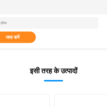
जमा करें
इसी तरह के उत्पादों