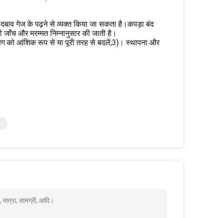
र दबाव गेज के पढ़ने से व्यक्त किया जा सकता है।कपड़ा बंद
की जाँच और मरम्मत निम्नानुसार की जाती है।
बैग को आंशिक रूप से या पूरी तरह से बदलें;3)। स्थापना और
 मात्रा, सामग्री, आदि।