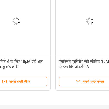
प्रतिरोधी के लिए 10μM एंटी क्षार
फ्लेक्सिंग प्रतिरोध एंटी स्टेटिक 1μM
वायु शोधक बैग:
फ़िल्टर विरोधी घर्षण A
सबसे अच्छी कीमत
सबसे अच्छी कीमत