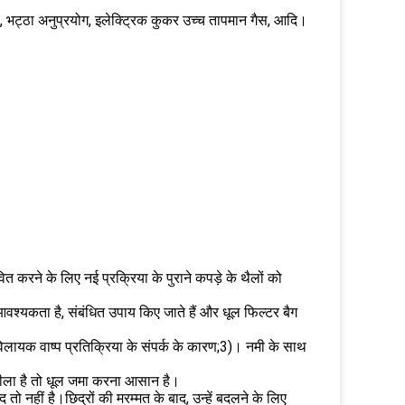
गैस, भट्ठा अनुप्रयोग, इलेक्ट्रिक कुकर उच्च तापमान गैस, आदि।
त करने के लिए नई प्रक्रिया के पुराने कपड़े के थैलों को
आवश्यकता है, संबंधित उपाय किए जाते हैं और धूल फिल्टर बैग
लायक वाष्प प्रतिक्रिया के संपर्क के कारण;3)। नमी के साथ
ला है तो धूल जमा करना आसान है।
द तो नहीं है।छिद्रों की मरम्मत के बाद, उन्हें बदलने के लिए