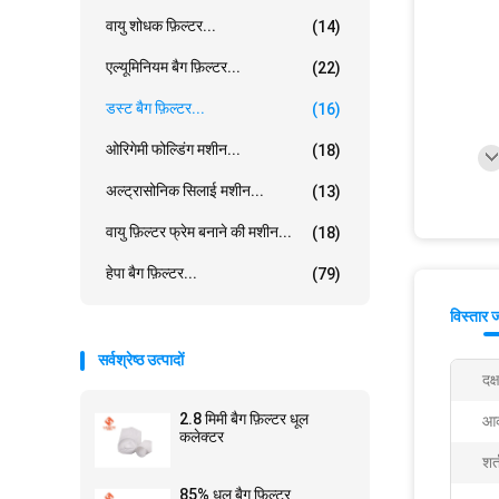
वायु शोधक फ़िल्टर...
(14)
एल्यूमिनियम बैग फ़िल्टर...
(22)
डस्ट बैग फ़िल्टर...
(16)
ओरिगेमी फोल्डिंग मशीन...
(18)
अल्ट्रासोनिक सिलाई मशीन...
(13)
वायु फ़िल्टर फ्रेम बनाने की मशीन...
(18)
हेपा बैग फ़िल्टर...
(79)
विस्तार 
सर्वश्रेष्ठ उत्पादों
दक्
2.8 मिमी बैग फ़िल्टर धूल
आक
कलेक्टर
शर्
85% धूल बैग फ़िल्टर