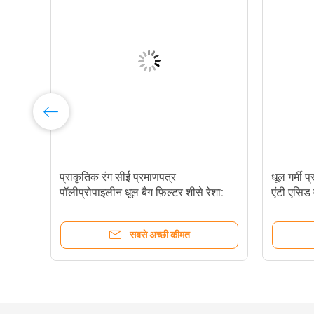
ल
प्राकृतिक रंग सीई प्रमाणपत्र
धूल गर्मी 
पॉलीप्रोपाइलीन धूल बैग फ़िल्टर शीसे रेशा:
एंटी एसिड 
सबसे अच्छी कीमत