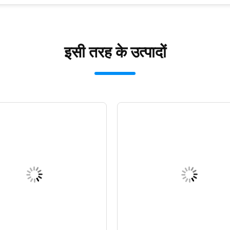
इसी तरह के उत्पादों