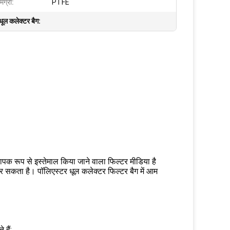
मग्री:
PTFE
धूल कलेक्टर बैग:
पक रूप से इस्तेमाल किया जाने वाला फिल्टर मीडिया है
कर सकता है। पॉलिएस्टर धूल कलेक्टर फिल्टर बैग में आम
 हैं: