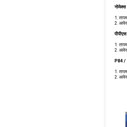
नोमेक्स
1. तापम
2. आवेद
पीपीएस
1. तापम
2. आवेद
P84 / 
1. तापम
2. आवेद