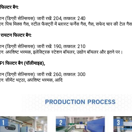
 फिल्टर बैग:
ान (डिग्री सेल्सियस): जारी रखें: 204, तत्काल: 240
न: पिच मिक्स गैस, स्टील फैक्ट्री में ब्लास्ट फर्नेस गैस, गैस, सफेद चार की टेल 
 रायटन फिल्टर बैग:
ान (डिग्री सेल्सियस): जारी रखें: 190, तत्काल: 210
न: अपशिष्ट भस्मक, इलेक्ट्रिक स्टेशन बॉयलर, उद्योग बॉयलर और इतने पर।
PI फिल्टर बैग (पॉलीमाइड),
ान (डिग्री सेल्सियस): जारी रखें: 260, तत्काल: 300
न: सीमेंट भट्ठा, अपशिष्ट भस्मक, आदि