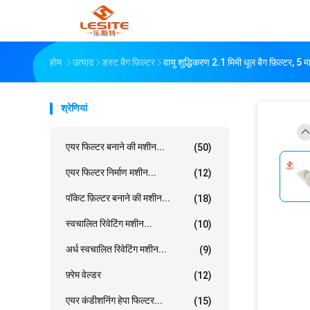
होम
उत्पाद
डस्ट बैग फ़िल्टर
वायु शुद्धिकरण 2.1 मिमी धूल बैग फ़िल्टर, 5 
श्रेणियां
एयर फिल्टर बनाने की मशीन...
(50)
एयर फिल्टर निर्माण मशीन...
(12)
पॉकेट फ़िल्टर बनाने की मशीन...
(18)
स्वचालित रिवेटिंग मशीन...
(10)
अर्ध स्वचालित रिवेटिंग मशीन...
(9)
फ़्रेम वेल्डर
(12)
एयर कंडीशनिंग हेपा फिल्टर...
(15)