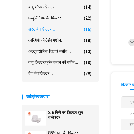
वायु शोधक फ़िल्टर...
(14)
एल्यूमिनियम बैग फ़िल्टर...
(22)
डस्ट बैग फ़िल्टर...
(16)
ओरिगेमी फोल्डिंग मशीन...
(18)
अल्ट्रासोनिक सिलाई मशीन...
(13)
वायु फ़िल्टर फ्रेम बनाने की मशीन...
(18)
हेपा बैग फ़िल्टर...
(79)
विस्तार 
सर्वश्रेष्ठ उत्पादों
दक्
2.8 मिमी बैग फ़िल्टर धूल
आक
कलेक्टर
शर्
85% धूल बैग फ़िल्टर