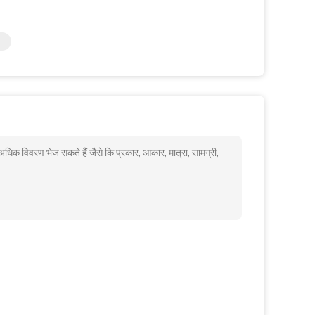
े अधिक विवरण भेज सकते हैं जैसे कि प्रकार, आकार, मात्रा, सामग्री,