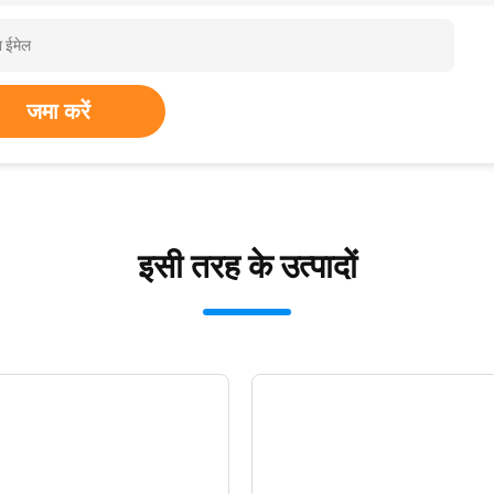
जमा करें
इसी तरह के उत्पादों