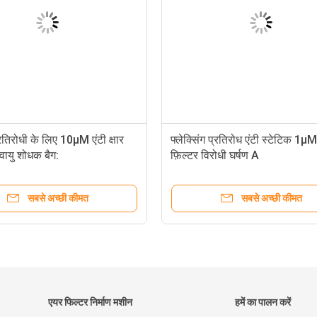
प्रतिरोधी के लिए 10μM एंटी क्षार
फ्लेक्सिंग प्रतिरोध एंटी स्टेटिक 1μM
वायु शोधक बैग:
फ़िल्टर विरोधी घर्षण A
सबसे अच्छी कीमत
सबसे अच्छी कीमत
एयर फिल्टर निर्माण मशीन
हमें का पालन करें