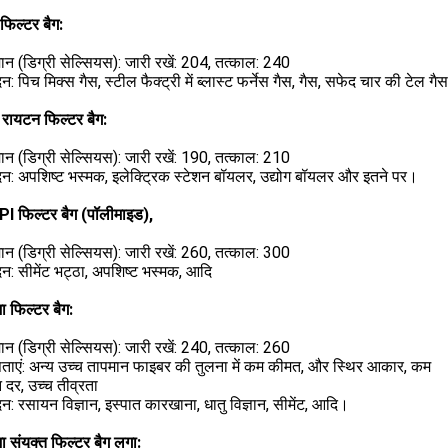
 फिल्टर बैग:
ान (डिग्री सेल्सियस): जारी रखें: 204, तत्काल: 240
न: पिच मिक्स गैस, स्टील फैक्ट्री में ब्लास्ट फर्नेस गैस, गैस, सफेद चार की टेल 
 रायटन फिल्टर बैग:
ान (डिग्री सेल्सियस): जारी रखें: 190, तत्काल: 210
न: अपशिष्ट भस्मक, इलेक्ट्रिक स्टेशन बॉयलर, उद्योग बॉयलर और इतने पर।
PI फिल्टर बैग (पॉलीमाइड),
ान (डिग्री सेल्सियस): जारी रखें: 260, तत्काल: 300
न: सीमेंट भट्ठा, अपशिष्ट भस्मक, आदि
शा फिल्टर बैग:
ान (डिग्री सेल्सियस): जारी रखें: 240, तत्काल: 260
षताएं: अन्य उच्च तापमान फाइबर की तुलना में कम कीमत, और स्थिर आकार, कम
दर, उच्च तीव्रता
न: रसायन विज्ञान, इस्पात कारखाना, धातु विज्ञान, सीमेंट, आदि।
शा संयुक्त फिल्टर बैग लगा: