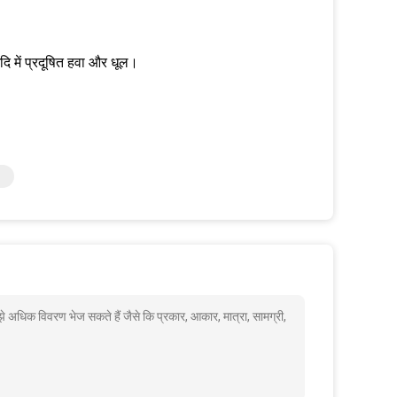
 आदि में प्रदूषित हवा और धूल।
ुझे अधिक विवरण भेज सकते हैं जैसे कि प्रकार, आकार, मात्रा, सामग्री,