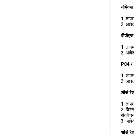
नोमेक्स
1. तापम
2. आवेद
पीपीएस
1. तापम
2. आवेद
P84 / 
1. तापम
2. आवेद
शीसे रे
1. तापम
2. विशे
संकोचन 
3. आवेद
शीसे रे