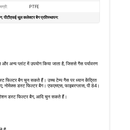
मग्री:
PTFE
ैग
,
पीटीएफई धूल कलेक्टर बैग प्रतिस्थापन:
न और अन्य प्लांट में उपयोग किया जाता है, जिससे गैस पर्यावरण
 फिल्टर बैग चुन सकते हैं। उच्च टेम्प गैस पर ध्यान केंद्रित
े लिए, नोमेक्स डस्ट फिल्टर बैग। एफएमएस, फाइबरग्लास, पी 84।
रेशन डस्ट फिल्टर बैग, आदि चुन सकते हैं।
 हैं: