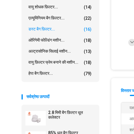
वायु शोधक फ़िल्टर...
(14)
एल्यूमिनियम बैग फ़िल्टर...
(22)
डस्ट बैग फ़िल्टर...
(16)
ओरिगेमी फोल्डिंग मशीन...
(18)
अल्ट्रासोनिक सिलाई मशीन...
(13)
वायु फ़िल्टर फ्रेम बनाने की मशीन...
(18)
हेपा बैग फ़िल्टर...
(79)
विस्तार 
सर्वश्रेष्ठ उत्पादों
दक्
2.8 मिमी बैग फ़िल्टर धूल
कलेक्टर
आक
शर्
85% धूल बैग फ़िल्टर