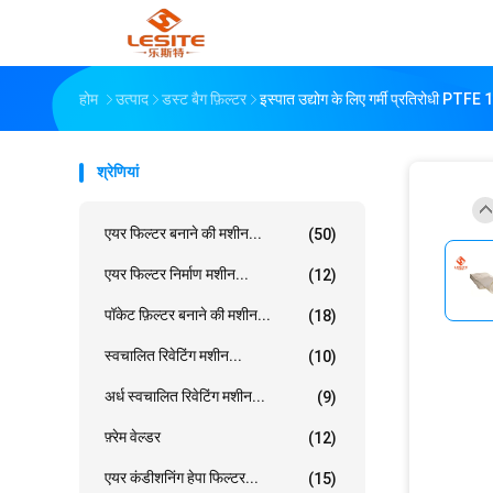
होम
उत्पाद
डस्ट बैग फ़िल्टर
इस्पात उद्योग के लिए गर्मी प्रतिरोधी PTFE 
श्रेणियां
एयर फिल्टर बनाने की मशीन...
(50)
एयर फिल्टर निर्माण मशीन...
(12)
पॉकेट फ़िल्टर बनाने की मशीन...
(18)
स्वचालित रिवेटिंग मशीन...
(10)
अर्ध स्वचालित रिवेटिंग मशीन...
(9)
फ़्रेम वेल्डर
(12)
एयर कंडीशनिंग हेपा फिल्टर...
(15)