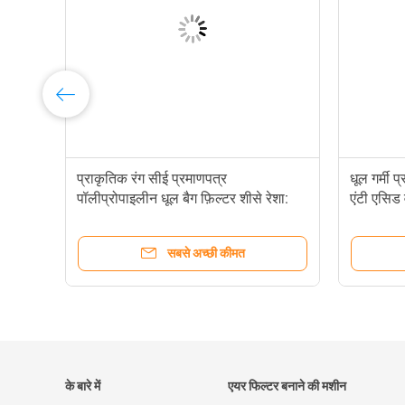
ल
प्राकृतिक रंग सीई प्रमाणपत्र
धूल गर्मी 
पॉलीप्रोपाइलीन धूल बैग फ़िल्टर शीसे रेशा:
एंटी एसिड 
सबसे अच्छी कीमत
के बारे में
एयर फिल्टर बनाने की मशीन