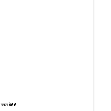
 बदल देते हैं