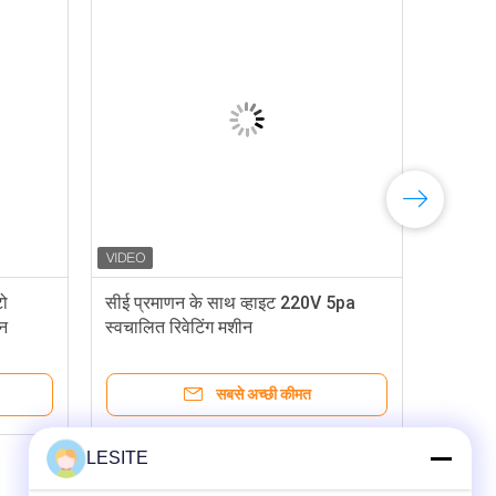
ो
सीई प्रमाणन के साथ व्हाइट 220V 5pa
ान
स्वचालित रिवेटिंग मशीन
सबसे अच्छी कीमत
LESITE