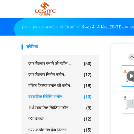
होम
उत्पाद
स्वचालित रिवेटिंग मशीन
फ़िल्टर बैग के लिए LESITE उच्च दक्
श्रेणियां
एयर फिल्टर बनाने की मशीन...
(50)
एयर फिल्टर निर्माण मशीन...
(12)
पॉकेट फ़िल्टर बनाने की मशीन...
(18)
स्वचालित रिवेटिंग मशीन...
(10)
अर्ध स्वचालित रिवेटिंग मशीन...
(9)
फ़्रेम वेल्डर
(12)
एयर कंडीशनिंग हेपा फिल्टर...
(15)