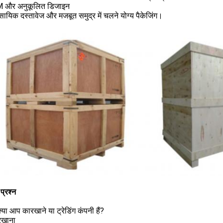
M और अनुकूलित डिजाइन
वसायिक दस्तावेज और मजबूत समुद्र में चलने योग्य पैकेजिंग।
प्रश्न
क्या आप कारखाने या ट्रेडिंग कंपनी हैं?
रखाना