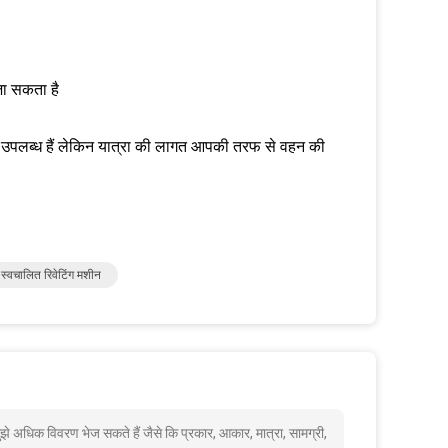
 जा सकता है
े लिए उपलब्ध हैं लेकिन यात्रा की लागत आपकी तरफ से वहन की
स्वचालित रिवेटिंग मशीन
ुझे अधिक विवरण भेज सकते हैं जैसे कि प्रकार, आकार, मात्रा, सामग्री,