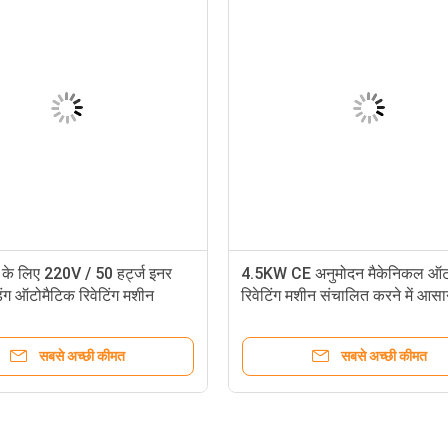
ग के लिए 220V / 50 हर्ट्ज इनर
4.5KW CE अनुमोदन मैकेनिकल ऑट
डिंग ऑटोमैटिक रिवेटिंग मशीन
रिवेटिंग मशीन संचालित करने में आस
सबसे अच्छी कीमत
सबसे अच्छी कीमत