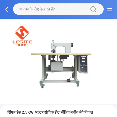
सिंगल हेड 2.5KW अल्ट्रासोनिक हीट सीलिंग मशीन मैकेनिकल