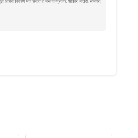
मुझे अधिक विवरण भेज सकते हैं जैसे कि प्रकार, आकार, मात्रा, सामग्री,