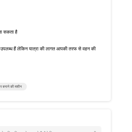
 जा सकता है
े लिए उपलब्ध हैं लेकिन यात्रा की लागत आपकी तरफ से वहन की
र बनाने की मशीन