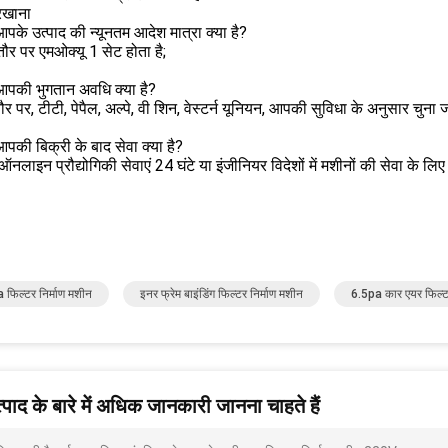
रखाना
 आपके उत्पाद की न्यूनतम आदेश मात्रा क्या है?
ौर पर एमओक्यू 1 सेट होता है;
 आपकी भुगतान अवधि क्या है?
र पर, टीटी, पेपैल, अल्पे, वी शिन, वेस्टर्न यूनियन, आपकी सुविधा के अनुसार चुना
 आपकी बिक्री के बाद सेवा क्या है?
त ऑनलाइन प्रौद्योगिकी सेवाएं 24 घंटे या इंजीनियर विदेशों में मशीनों की सेवा क
 फिल्टर निर्माण मशीन
इनर फ्रेम बाइंडिंग फिल्टर निर्माण मशीन
6.5pa कार एयर फिल्ट
पाद के बारे में अधिक जानकारी जानना चाहते हैं