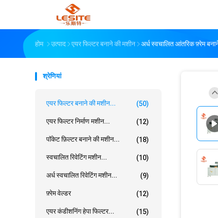
होम
उत्पाद
एयर फिल्टर बनाने की मशीन
अर्ध स्वचालित आंतरिक फ़्रेम बना
श्रेणियां
एयर फिल्टर बनाने की मशीन...
(50)
एयर फिल्टर निर्माण मशीन...
(12)
पॉकेट फ़िल्टर बनाने की मशीन...
(18)
स्वचालित रिवेटिंग मशीन...
(10)
अर्ध स्वचालित रिवेटिंग मशीन...
(9)
फ़्रेम वेल्डर
(12)
एयर कंडीशनिंग हेपा फिल्टर...
(15)