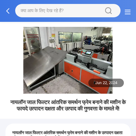
Jun 22, 2024
नायलॉन जाल फिल्टर आंतरिक समर्थन फ्रेम बनाने की मशीन के
फायदे उत्पादन दक्षता और उत्पाद की गुणवत्ता के मामले में!
नायलॉन जाल फिल्टर आंतरिक समर्थन फ्रेम बनाने की मशीन के उत्पादन दक्षता