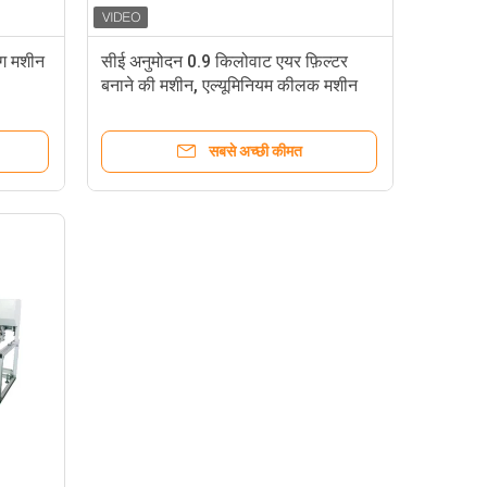
ंग मशीन
सीई अनुमोदन 0.9 किलोवाट एयर फ़िल्टर
बनाने की मशीन, एल्यूमिनियम कीलक मशीन
सबसे अच्छी कीमत