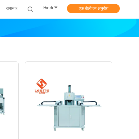
Hindi
समाचार
एक बोली का अनुरोध