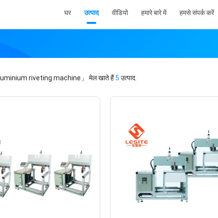
घर
उत्पाद
वीडियो
हमारे बारे में
हमसे संपर्क करें
uminium riveting machine」
मेल खाते हैं
5
उत्पाद.