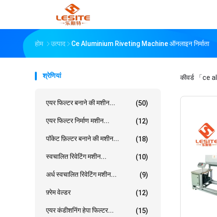
होम
उत्पाद
Ce Aluminium Riveting Machine ऑनलाइन निर्माता
श्रेणियां
कीवर्ड
「ce al
एयर फिल्टर बनाने की मशीन...
(50)
एयर फिल्टर निर्माण मशीन...
(12)
पॉकेट फ़िल्टर बनाने की मशीन...
(18)
स्वचालित रिवेटिंग मशीन...
(10)
अर्ध स्वचालित रिवेटिंग मशीन...
(9)
फ़्रेम वेल्डर
(12)
एयर कंडीशनिंग हेपा फिल्टर...
(15)