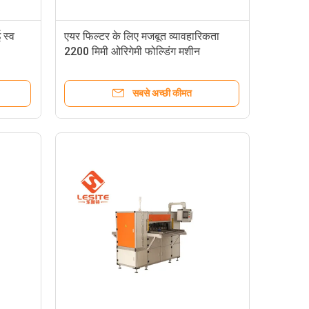
 स्व
एयर फिल्टर के लिए मजबूत व्यावहारिकता
2200 मिमी ओरिगेमी फोल्डिंग मशीन
सबसे अच्छी कीमत