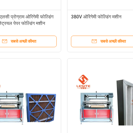
सी प्रोग्राम ओरिगेमी फोल्डिंग
380V ओरिगेमी फोल्डिंग मशीन
्ट्रियल पेपर फोल्डिंग मशीन
सबसे अच्छी कीमत
सबसे अच्छी कीमत