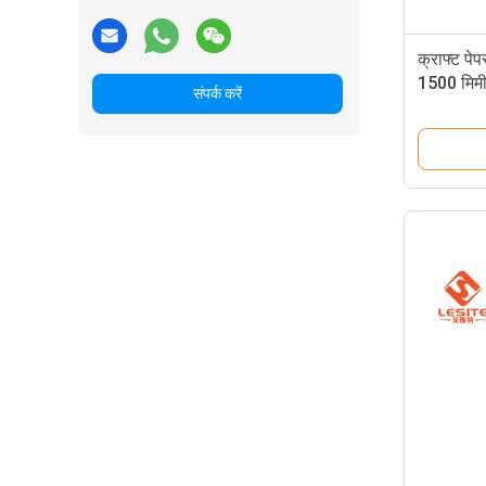
क्राफ्ट प
1500 मिमी
संपर्क करें