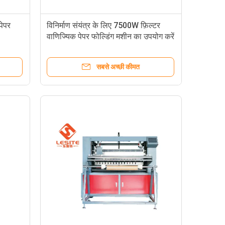
पेपर
विनिर्माण संयंत्र के लिए 7500W फ़िल्टर
वाणिज्यिक पेपर फोल्डिंग मशीन का उपयोग करें
सबसे अच्छी कीमत