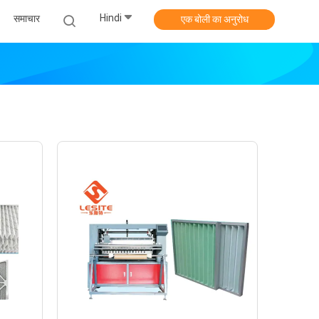
Hindi
समाचार
एक बोली का अनुरोध