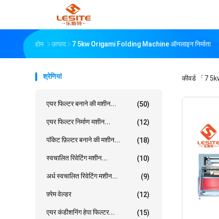
होम
उत्पाद
7 5kw Origami Folding Machine ऑनलाइन निर्माता
श्रेणियां
कीवर्ड
「7 5kw
एयर फिल्टर बनाने की मशीन...
(50)
एयर फिल्टर निर्माण मशीन...
(12)
पॉकेट फ़िल्टर बनाने की मशीन...
(18)
स्वचालित रिवेटिंग मशीन...
(10)
अर्ध स्वचालित रिवेटिंग मशीन...
(9)
फ़्रेम वेल्डर
(12)
एयर कंडीशनिंग हेपा फिल्टर...
(15)