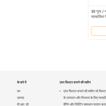
30 गुना / 
स्वचालित पे
मशीन
के बारे में
एयर फिल्टर बनाने की मशीन
घर
एयर फिल्टर बनाने की मशीन जो फिल्टर
उत्पाद
के उत्पादन और स्थिरता के लिए स्वचा
वी.आर. शो
बैगिंग और रिवेटिंग समाधान प्रदान करत