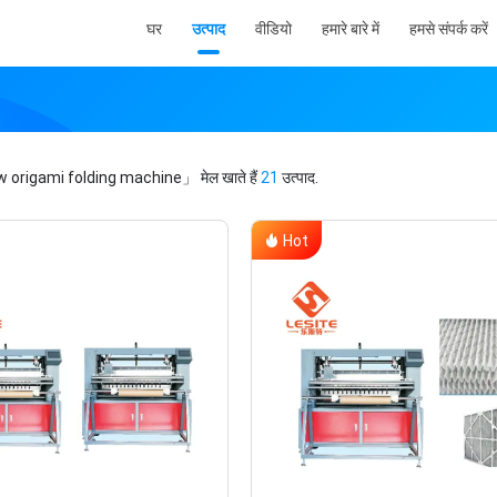
घर
उत्पाद
वीडियो
हमारे बारे में
हमसे संपर्क करें
 origami folding machine」
मेल खाते हैं
21
उत्पाद.
Hot