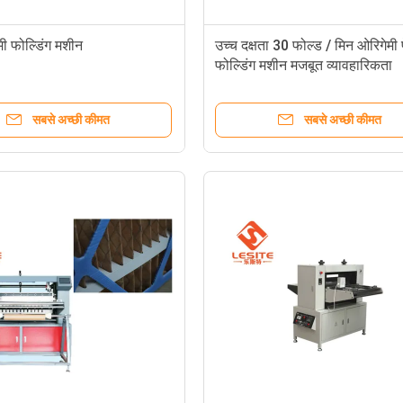
ी फोल्डिंग मशीन
उच्च दक्षता 30 फोल्ड / मिन ओरिगेमी 
फोल्डिंग मशीन मजबूत व्यावहारिकता
सबसे अच्छी कीमत
सबसे अच्छी कीमत