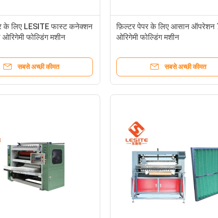
ेपर के लिए LESITE फास्ट कनेक्शन
फ़िल्टर पेपर के लिए आसान ऑपरेश
 ओरिगेमी फोल्डिंग मशीन
ओरिगेमी फोल्डिंग मशीन
सबसे अच्छी कीमत
सबसे अच्छी कीमत