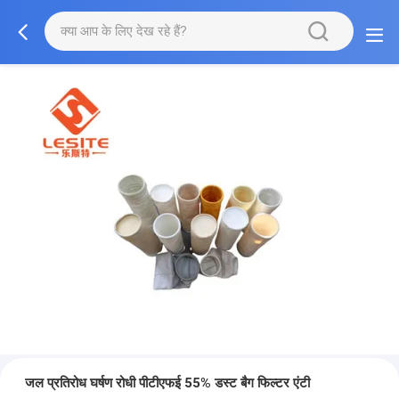
जल प्रतिरोध घर्षण रोधी पीटीएफई 55% डस्ट बैग फिल्टर एंटी