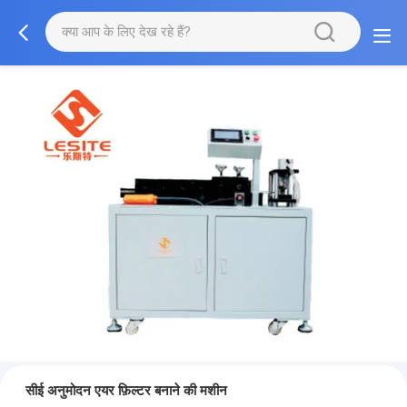
सीई अनुमोदन एयर फ़िल्टर बनाने की मशीन